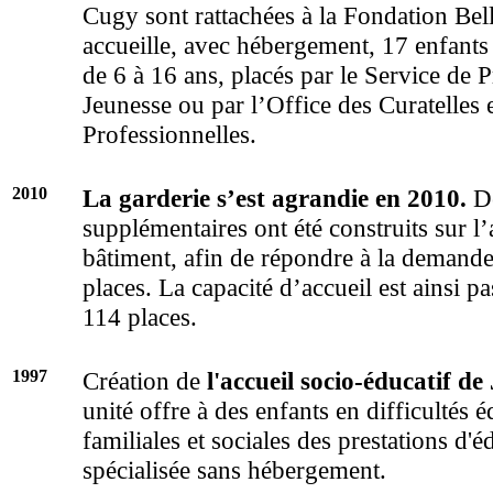
Cugy sont rattachées à la Fondation Bell
accueille, avec hébergement, 17 enfants 
de 6 à 16 ans, placés par le Service de P
Jeunesse ou par l’Office des Curatelles e
Professionnelles.
2010
La garderie s’est agrandie en 2010.
De
supplémentaires ont été construits sur l’
bâtiment, afin de répondre à la demande
places. La capacité d’accueil est ainsi p
114 places.
1997
Création de
l'accueil socio-éducatif de
unité offre à des enfants en difficultés é
familiales et sociales des prestations d'é
spécialisée sans hébergement.