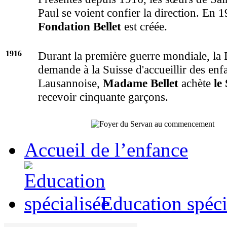
Paul se voient confier la direction. En 
Fondation Bellet
est créée.
1916
Durant la première guerre mondiale, la
demande à la Suisse d'accueillir des enf
Lausannoise,
Madame Bellet
achète
le
recevoir cinquante garçons.
Accueil de l’enfance
Education spéci