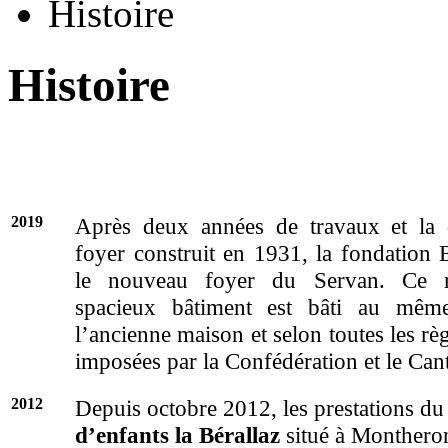
Histoire
Histoire
2019
Après deux années de travaux et la 
foyer construit en 1931, la fondation 
le nouveau foyer du Servan. Ce m
spacieux bâtiment est bâti au mêm
l’ancienne maison et selon toutes les rè
imposées par la Confédération et le Can
2012
Depuis octobre 2012, les prestations du
d’enfants
la Bérallaz
situé à Monthero