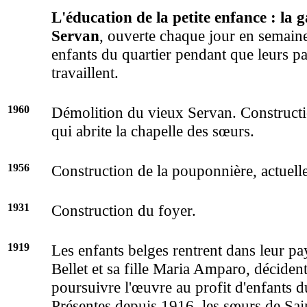
L'éducation de la petite enfance : la 
Servan
, ouverte chaque jour en semaine
enfants du quartier pendant que leurs pa
travaillent.
1960
Démolition du vieux Servan. Constructi
qui abrite la chapelle des sœurs.
1956
Construction de la pouponnière, actuelle
1931
Construction du foyer.
1919
Les enfants belges rentrent dans leur 
Bellet et sa fille Maria Amparo, déciden
poursuivre l'œuvre au profit d'enfants d
Présentes depuis 1916, les sœurs de Sai