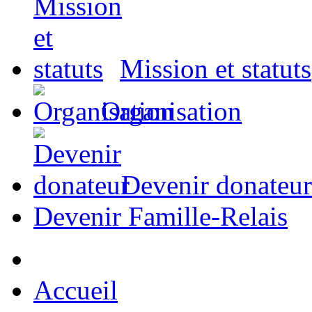
Mission et statuts
Organisation
Devenir donateur
Devenir Famille-Relais
Accueil