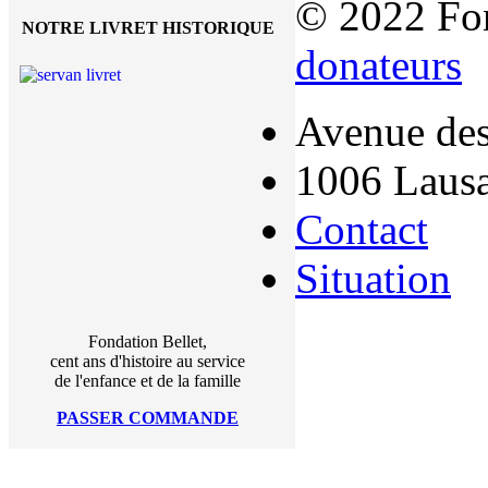
© 2022 Fon
NOTRE LIVRET HISTORIQUE
donateurs
Avenue des
1006 Laus
Contact
Situation
Fondation Bellet,
cent ans d'histoire au service
de l'enfance et de la famille
PASSER COMMANDE