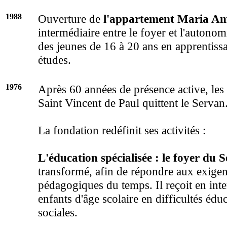
1988
Ouverture de
l'appartement Maria A
intermédiaire entre le foyer et l'autonomi
des jeunes de 16 à 20 ans en apprentiss
études.
1976
Après 60 années de présence active, les
Saint Vincent de Paul quittent le Servan
La fondation redéfinit ses activités :
L'éducation spécialisée : le foyer du 
transformé, afin de répondre aux exige
pédagogiques du temps. Il reçoit en inte
enfants d'âge scolaire en difficultés éduc
sociales.